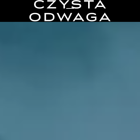
Toggle Menu