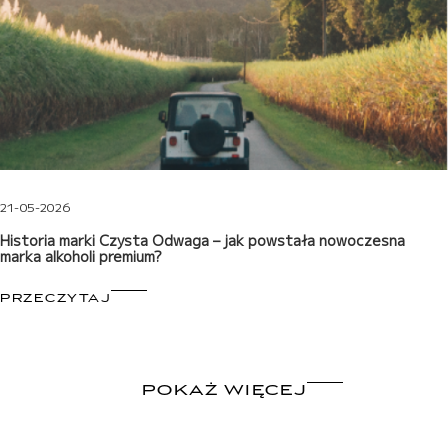
21-05-2026
Historia marki Czysta Odwaga – jak powstała nowoczesna
marka alkoholi premium?
PRZECZYTAJ
POKAŻ WIĘCEJ