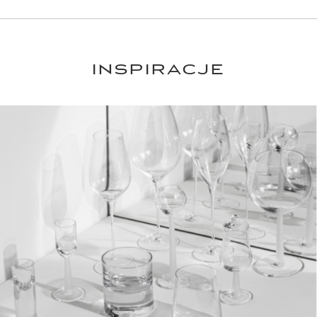
INSPIRACJE