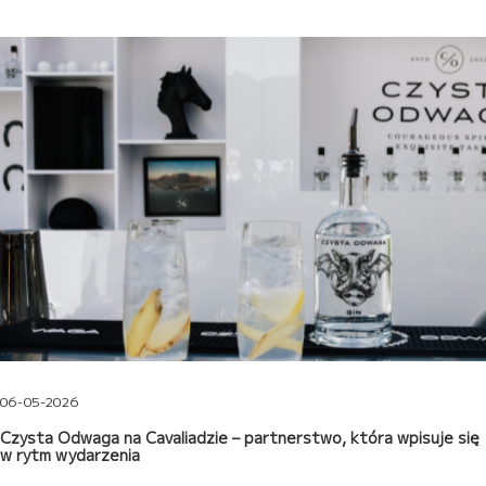
06-05-2026
Czysta Odwaga na Cavaliadzie – partnerstwo, która wpisuje się
w rytm wydarzenia