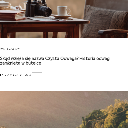
21-05-2026
Skąd wzięła się nazwa Czysta Odwaga? Historia odwagi
zamknięta w butelce
PRZECZYTAJ