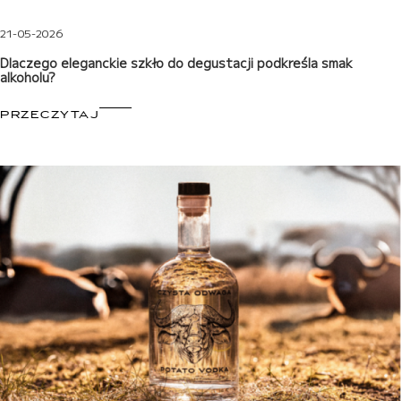
21-05-2026
Dlaczego eleganckie szkło do degustacji podkreśla smak
alkoholu?
PRZECZYTAJ