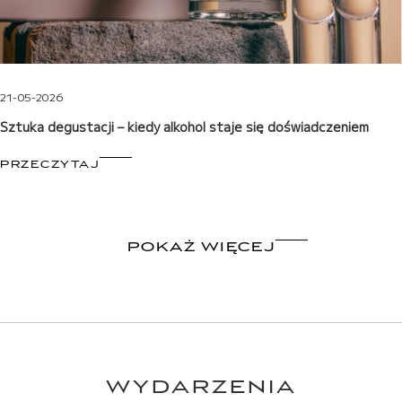
21-05-2026
Sztuka degustacji – kiedy alkohol staje się doświadczeniem
PRZECZYTAJ
POKAŻ WIĘCEJ
WYDARZENIA