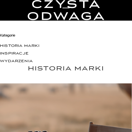
Toggle Menu
Kategorie
HISTORIA MARKI
INSPIRACJE
WYDARZENIA
HISTORIA MARKI