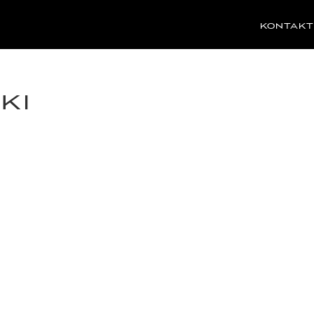
KONTAKT
KI