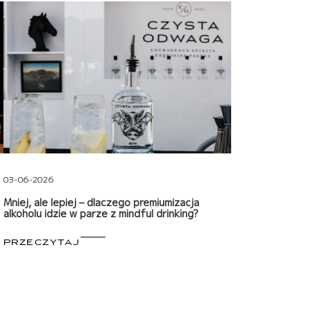
03-06-2026
Mniej, ale lepiej – dlaczego premiumizacja
alkoholu idzie w parze z mindful drinking?
PRZECZYTAJ