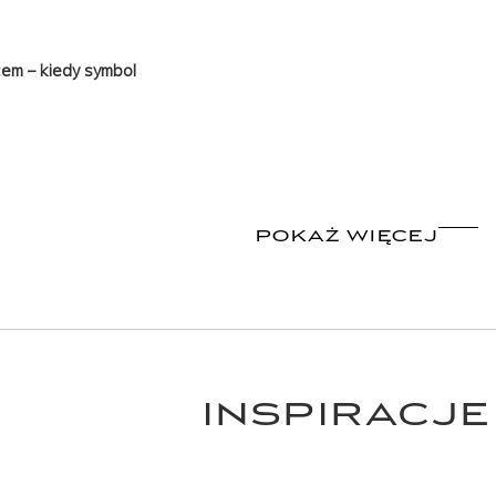
em – kiedy symbol
POKAŻ WIĘCEJ
INSPIRACJE