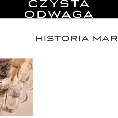
HISTORIA MAR