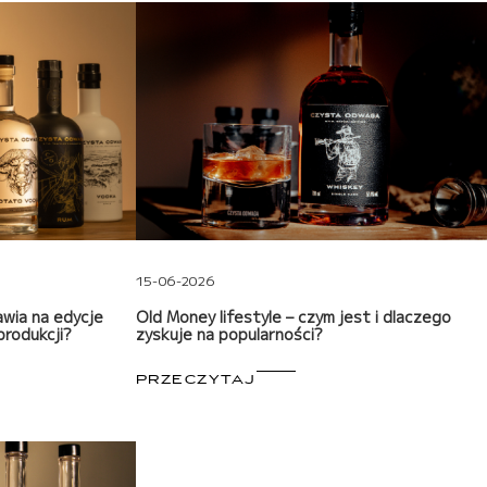
15-06-2026
wia na edycje
Old Money lifestyle – czym jest i dlaczego
rodukcji?
zyskuje na popularności?
PRZECZYTAJ