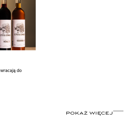
 wracają do
POKAŻ WIĘCEJ