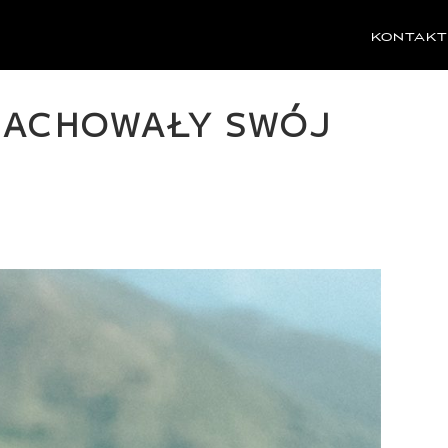
KONTAKT
ZACHOWAŁY SWÓJ