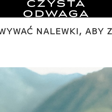
WYWAĆ NALEWKI, ABY 