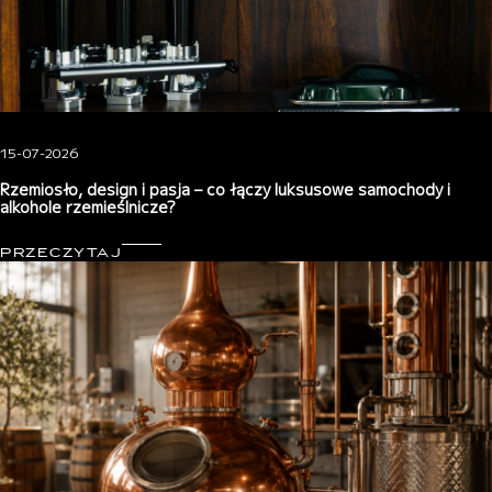
15-07-2026
Rzemiosło, design i pasja – co łączy luksusowe samochody i
alkohole rzemieślnicze?
PRZECZYTAJ