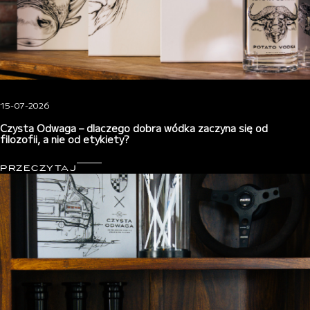
15-07-2026
Czysta Odwaga – dlaczego dobra wódka zaczyna się od
filozofii, a nie od etykiety?
PRZECZYTAJ