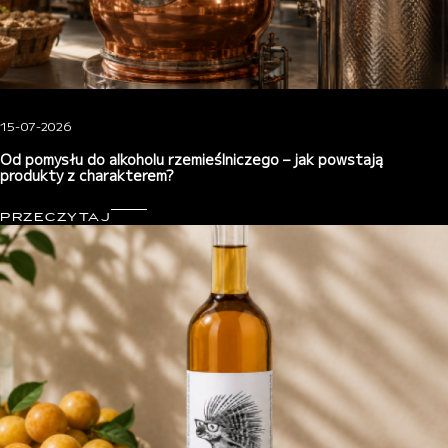
15-07-2026
Od pomysłu do alkoholu rzemieślniczego – jak powstają
produkty z charakterem?
PRZECZYTAJ