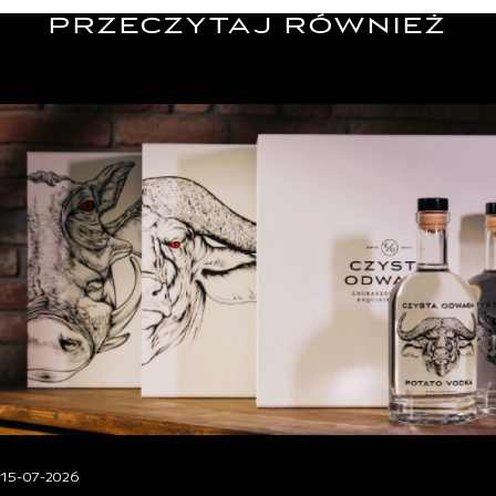
PRZECZYTAJ RÓWNIEŻ
15-07-2026