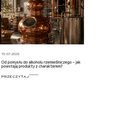
15-07-2026
Od pomysłu do alkoholu rzemieślniczego – jak
powstają produkty z charakterem?
PRZECZYTAJ