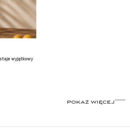
wstaje wyjątkowy
POKAŻ WIĘCEJ