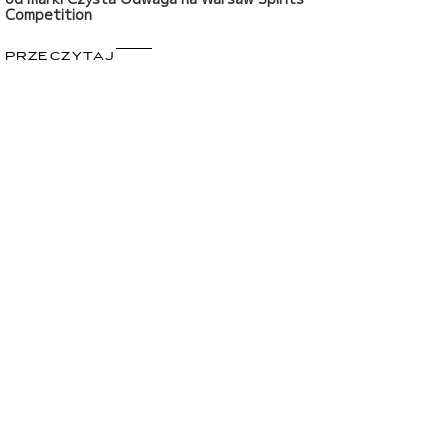
Competition
PRZECZYTAJ