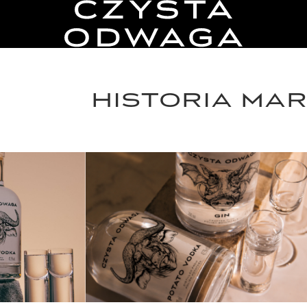
HISTORIA MAR