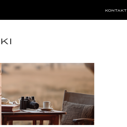
KONTAKT
KI